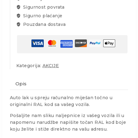
Sigurnost povrata
Sigurno plaćanje
Pouzdana dostava
Kategorija:
AKCIJE
Opis
Auto lak u spreju računalno miješan točno u
originalni RAL kod sa vašeg vozila.
Pošaljite nam sliku naljepnice iz vašeg vozila ili u
napomenu narudžbe napišite točan RAL kod boje
koju želite i stiže direktno na vašu adresu.