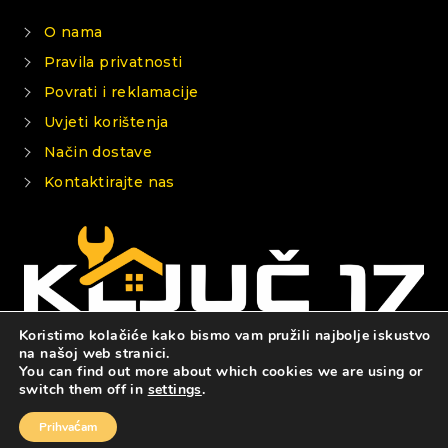
O nama
Pravila privatnosti
Povrati i reklamacije
Uvjeti korištenja
Način dostave
Kontaktirajte nas
Koristimo kolačiće kako bismo vam pružili najbolje iskustvo
na našoj web stranici.
You can find out more about which cookies we are using or
© 2026 KLJUČ 17
switch them off in
settings
.
Prihvaćam