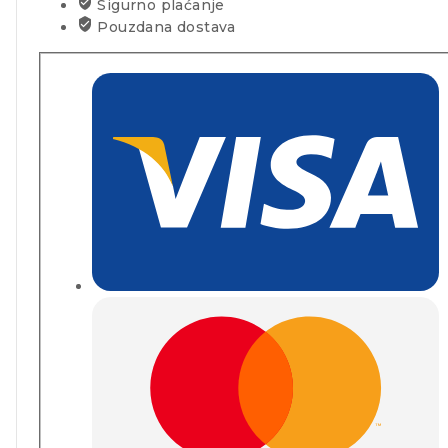
Sigurno plaćanje
Pouzdana dostava