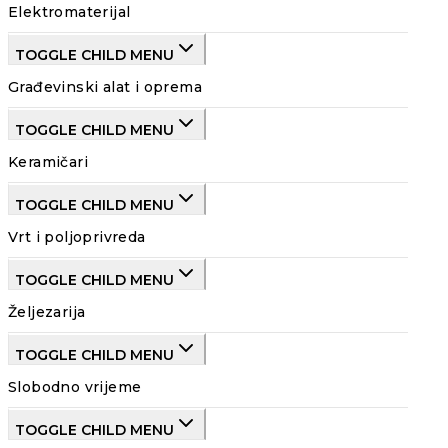
Elektromaterijal
TOGGLE CHILD MENU
Građevinski alat i oprema
TOGGLE CHILD MENU
Keramičari
TOGGLE CHILD MENU
Vrt i poljoprivreda
TOGGLE CHILD MENU
Željezarija
TOGGLE CHILD MENU
Slobodno vrijeme
TOGGLE CHILD MENU