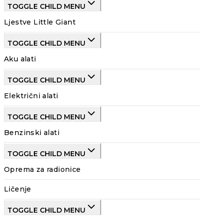
TOGGLE CHILD MENU
Ljestve Little Giant
TOGGLE CHILD MENU
Aku alati
TOGGLE CHILD MENU
Električni alati
TOGGLE CHILD MENU
Benzinski alati
TOGGLE CHILD MENU
Oprema za radionice
Ličenje
TOGGLE CHILD MENU