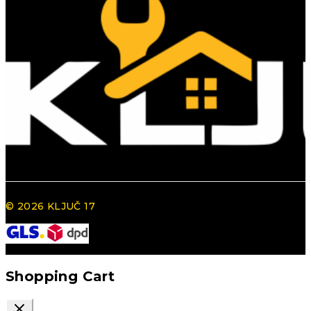
© 2026 KLJUČ 17
Shopping Cart