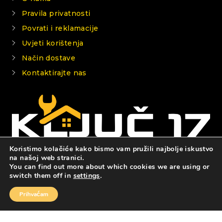
Pravila privatnosti
Povrati i reklamacije
Uvjeti korištenja
Način dostave
Kontaktirajte nas
Koristimo kolačiće kako bismo vam pružili najbolje iskustvo
na našoj web stranici.
You can find out more about which cookies we are using or
© 2026 KLJUČ 17
switch them off in
settings
.
Prihvaćam