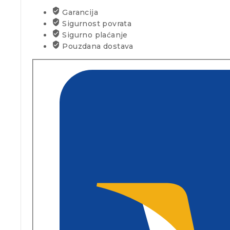
Garancija
Sigurnost povrata
Sigurno plaćanje
Pouzdana dostava