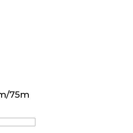
mm/75m