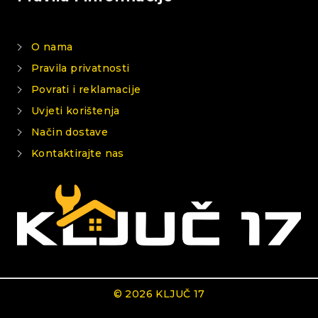
O nama
Pravila privatnosti
Povrati i reklamacije
Uvjeti korištenja
Način dostave
Kontaktirajte nas
© 2026 KLJUČ 17