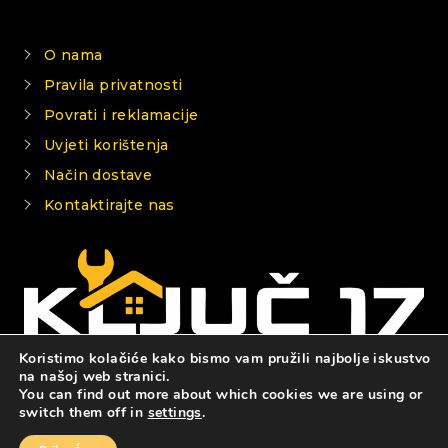
O nama
Pravila privatnosti
Povrati i reklamacije
Uvjeti korištenja
Način dostave
Kontaktirajte nas
Koristimo kolačiće kako bismo vam pružili najbolje iskustvo
na našoj web stranici.
You can find out more about which cookies we are using or
© 2026 KLJUČ 17
switch them off in
settings
.