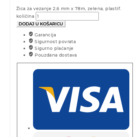
Žica za vezanje 2,6 mm x 78m, zelena, plastif.
količina
DODAJ U KOŠARICU
Garancija
Sigurnost povrata
Sigurno plaćanje
Pouzdana dostava