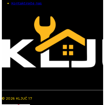
Kontaktirajte nas
© 2026 KLJUČ 17