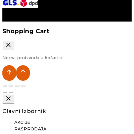
Shopping Cart
Nema proizvoda u košarici.
Glavni Izbornik
AKCIJE
RASPRODAJA