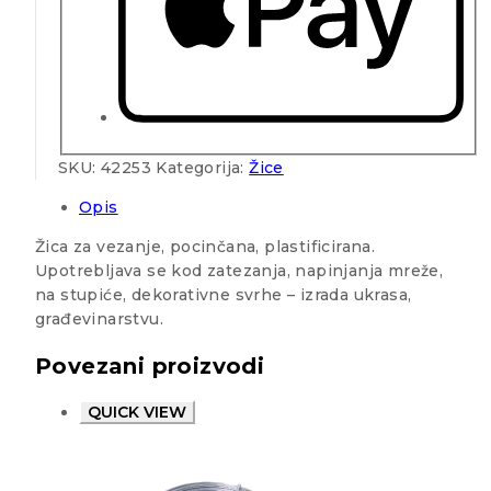
SKU:
42253
Kategorija:
Žice
Opis
Žica za vezanje, pocinčana, plastificirana.
Upotrebljava se kod zatezanja, napinjanja mreže,
na stupiće, dekorativne svrhe – izrada ukrasa,
građevinarstvu.
Povezani proizvodi
QUICK VIEW