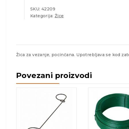
SKU:
42209
Kategorija:
Žice
Žica za vezanje, pocinčana. Upotrebljava se kod zat
Povezani proizvodi