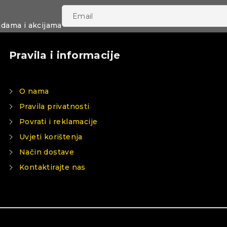
udama i akcijama
Pravila i informacije
O nama
Pravila privatnosti
Povrati i reklamacije
Uvjeti korištenja
Način dostave
Kontaktirajte nas