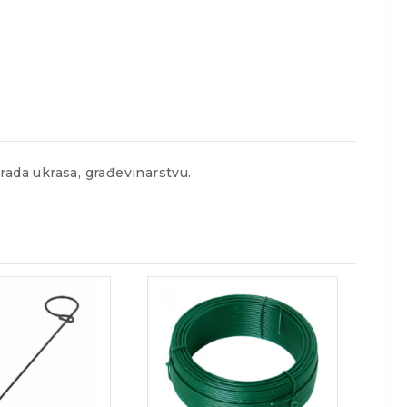
rada ukrasa, građevinarstvu.