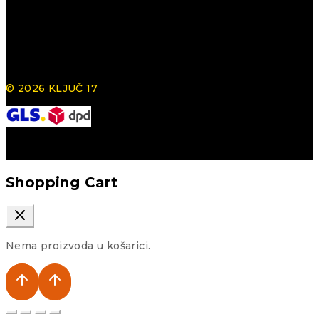
© 2026 KLJUČ 17
Shopping Cart
Nema proizvoda u košarici.