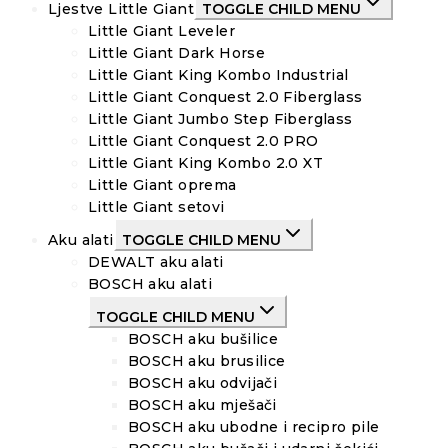
Ljestve Little Giant
TOGGLE CHILD MENU
Little Giant Leveler
Little Giant Dark Horse
Little Giant King Kombo Industrial
Little Giant Conquest 2.0 Fiberglass
Little Giant Jumbo Step Fiberglass
Little Giant Conquest 2.0 PRO
Little Giant King Kombo 2.0 XT
Little Giant oprema
Little Giant setovi
Aku alati
TOGGLE CHILD MENU
DEWALT aku alati
BOSCH aku alati
TOGGLE CHILD MENU
BOSCH aku bušilice
BOSCH aku brusilice
BOSCH aku odvijači
BOSCH aku mješači
BOSCH aku ubodne i recipro pile