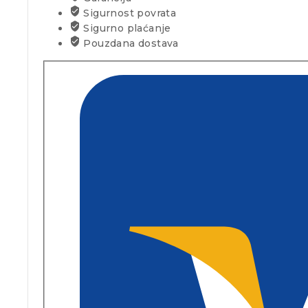
Sigurnost povrata
Sigurno plaćanje
Pouzdana dostava