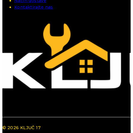
Način dostave
Kontaktirajte nas
© 2026 KLJUČ 17