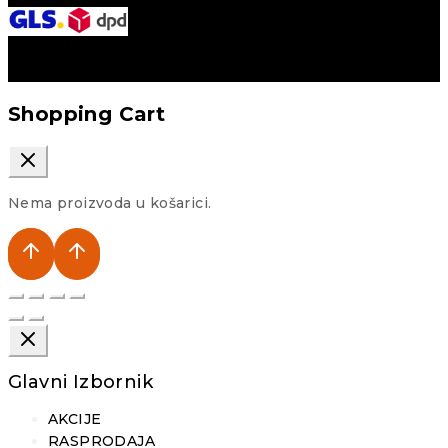
Shopping Cart
Nema proizvoda u košarici.
Glavni Izbornik
AKCIJE
RASPRODAJA