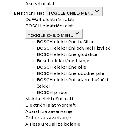
Aku vrtni alat
Električni alati
TOGGLE CHILD MENU
DeWalt električni alati
BOSCH električni alat
TOGGLE CHILD MENU
BOSCH električne bušilice
BOSCH električni odvijači i izvijači
BOSCH električne glodalice
Bosch električne blanje
BOSCH električne pile
BOSCH električne ubodne pile
BOSCH električni udarni bušači i
čekići
BOSCH pribor
Makita električni alati
Električni alat Worcraft
Aparati za zavarivanje
Pribor za zavarivanje
Airless uređaji za bojanje