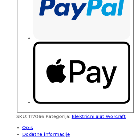
SKU:
117066
Kategorija:
Električni alat Worcraft
Opis
Dodatne informacije