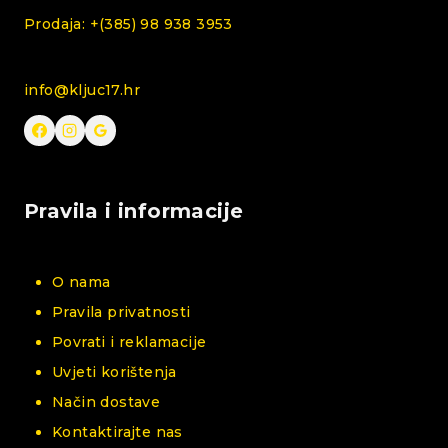
Prodaja: +(385) 98 938 3953
info@kljuc17.hr
Pravila i informacije
O nama
Pravila privatnosti
Povrati i reklamacije
Uvjeti korištenja
Način dostave
Kontaktirajte nas