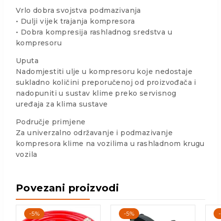
Vrlo dobra svojstva podmazivanja
• Dulji vijek trajanja kompresora
• Dobra kompresija rashladnog sredstva u
kompresoru
Uputa
Nadomjestiti ulje u kompresoru koje nedostaje
sukladno količini preporučenoj od proizvođača i
nadopuniti u sustav klime preko servisnog
uređaja za klima sustave
Područje primjene
Za univerzalno održavanje i podmazivanje
kompresora klime na vozilima u rashladnom krugu
vozila
Povezani proizvodi
-5%
-5%