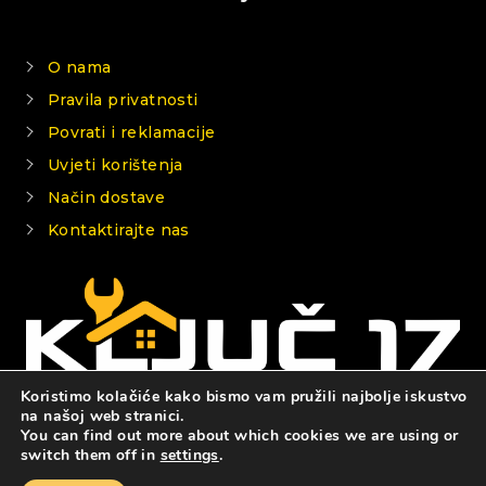
O nama
Pravila privatnosti
Povrati i reklamacije
Uvjeti korištenja
Način dostave
Kontaktirajte nas
Koristimo kolačiće kako bismo vam pružili najbolje iskustvo
na našoj web stranici.
You can find out more about which cookies we are using or
© 2026 KLJUČ 17
switch them off in
settings
.