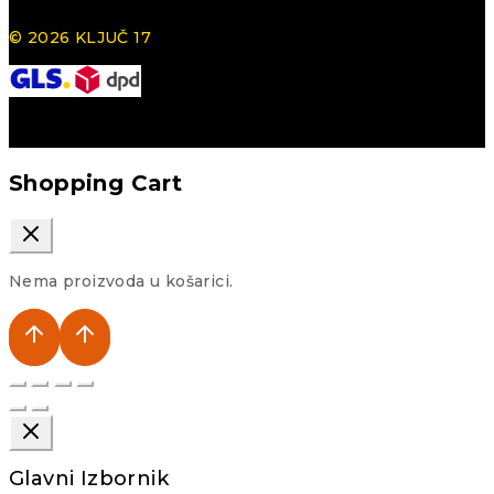
© 2026 KLJUČ 17
Shopping Cart
Nema proizvoda u košarici.
Glavni Izbornik