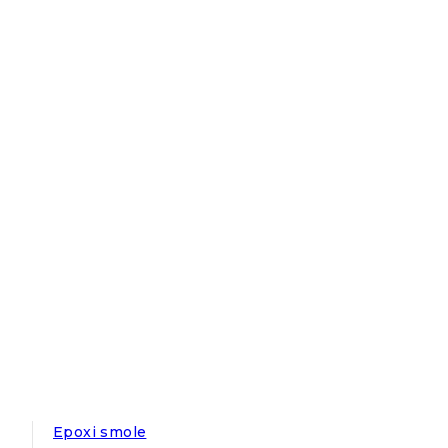
Epoxi smole