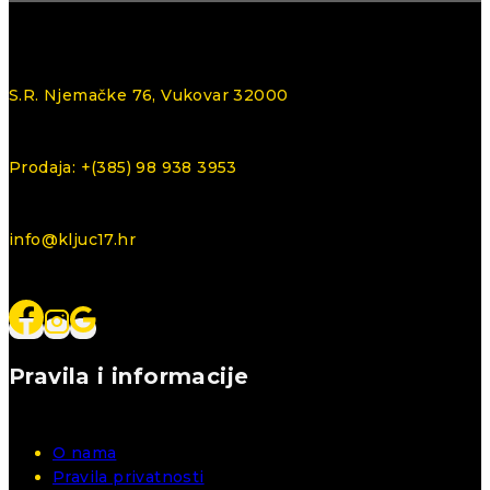
S.R. Njemačke 76, Vukovar 32000
Prodaja: +(385) 98 938 3953
info@kljuc17.hr
Pravila i informacije
O nama
Pravila privatnosti