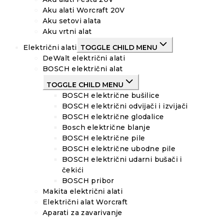
Aku alati Worcraft 20V
Aku setovi alata
Aku vrtni alat
Električni alati
TOGGLE CHILD MENU
DeWalt električni alati
BOSCH električni alat
TOGGLE CHILD MENU
BOSCH električne bušilice
BOSCH električni odvijači i izvijači
BOSCH električne glodalice
Bosch električne blanje
BOSCH električne pile
BOSCH električne ubodne pile
BOSCH električni udarni bušači i
čekići
BOSCH pribor
Makita električni alati
Električni alat Worcraft
Aparati za zavarivanje