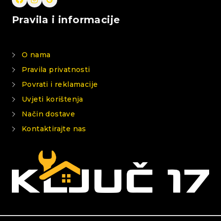
Pravila i informacije
O nama
Pravila privatnosti
Povrati i reklamacije
Uvjeti korištenja
Način dostave
Kontaktirajte nas