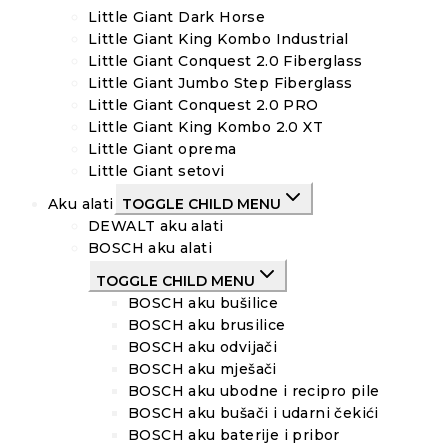
Little Giant Dark Horse
Little Giant King Kombo Industrial
Little Giant Conquest 2.0 Fiberglass
Little Giant Jumbo Step Fiberglass
Little Giant Conquest 2.0 PRO
Little Giant King Kombo 2.0 XT
Little Giant oprema
Little Giant setovi
Aku alati
TOGGLE CHILD MENU
DEWALT aku alati
BOSCH aku alati
TOGGLE CHILD MENU
BOSCH aku bušilice
BOSCH aku brusilice
BOSCH aku odvijači
BOSCH aku mješači
BOSCH aku ubodne i recipro pile
BOSCH aku bušači i udarni čekići
BOSCH aku baterije i pribor