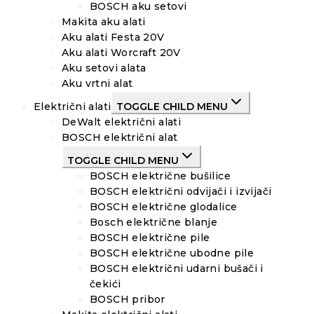
BOSCH aku setovi
Makita aku alati
Aku alati Festa 20V
Aku alati Worcraft 20V
Aku setovi alata
Aku vrtni alat
Električni alati
TOGGLE CHILD MENU
DeWalt električni alati
BOSCH električni alat
TOGGLE CHILD MENU
BOSCH električne bušilice
BOSCH električni odvijači i izvijači
BOSCH električne glodalice
Bosch električne blanje
BOSCH električne pile
BOSCH električne ubodne pile
BOSCH električni udarni bušači i
čekići
BOSCH pribor