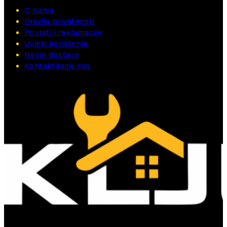
O nama
Pravila privatnosti
Povrati i reklamacije
Uvjeti korištenja
Način dostave
Kontaktirajte nas