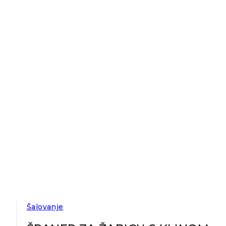
Šalovanje