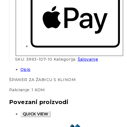
SKU:
3993-107-10
Kategorija:
Šalovanje
Opis
ŠPANER ZA ŽABICU S KLINOM
Pakiranje: 1 KOM
Povezani proizvodi
QUICK VIEW