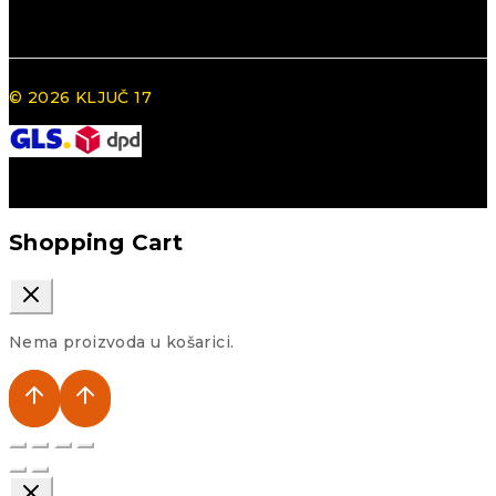
© 2026 KLJUČ 17
Shopping Cart
Nema proizvoda u košarici.