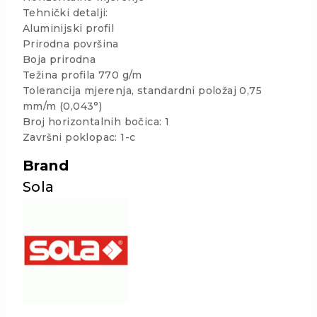
Tehnički detalji:
Aluminijski profil
Prirodna površina
Boja prirodna
Težina profila 770 g/m
Tolerancija mjerenja, standardni položaj 0,75
mm/m (0,043°)
Broj horizontalnih bočica: 1
Završni poklopac: 1-c
Brand
Sola