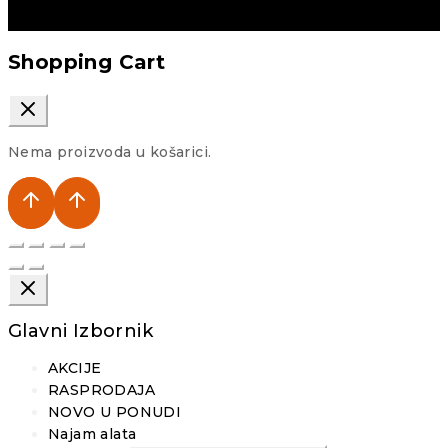
Shopping Cart
Nema proizvoda u košarici.
Glavni Izbornik
AKCIJE
RASPRODAJA
NOVO U PONUDI
Najam alata