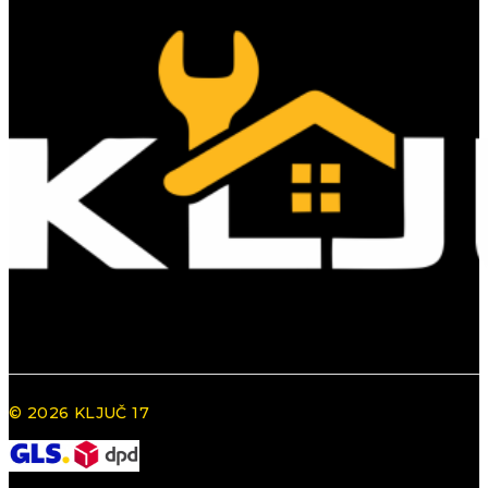
© 2026 KLJUČ 17