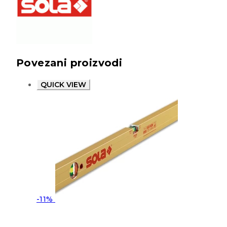
Povezani proizvodi
QUICK VIEW
-11%