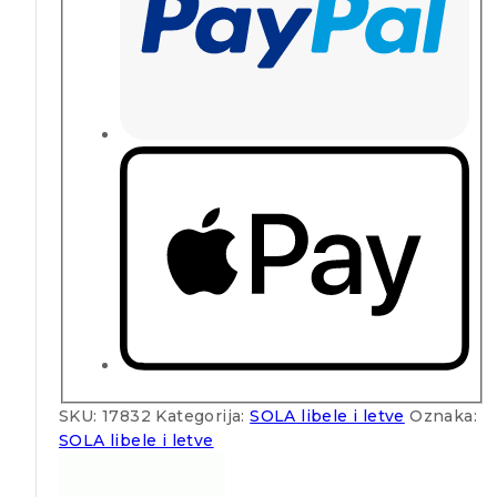
SKU:
17832
Kategorija:
SOLA libele i letve
Oznaka:
SOLA libele i letve