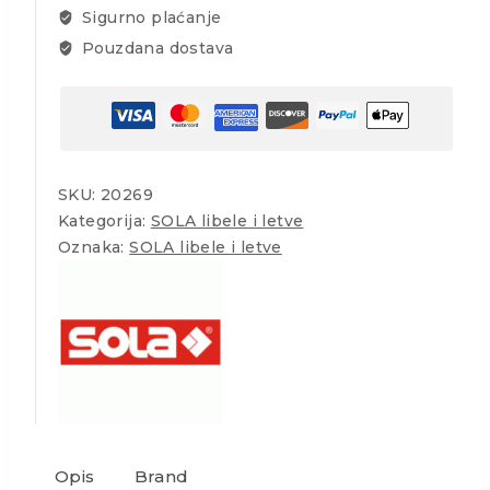
Sigurno plaćanje
Pouzdana dostava
SKU:
20269
Kategorija:
SOLA libele i letve
Oznaka:
SOLA libele i letve
Opis
Brand