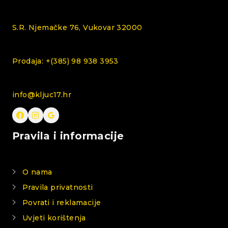
S.R. Njemačke 76, Vukovar 32000
Prodaja: +(385) 98 938 3953
info@kljuc17.hr
Pravila i informacije
O nama
Pravila privatnosti
Povrati i reklamacije
Uvjeti korištenja