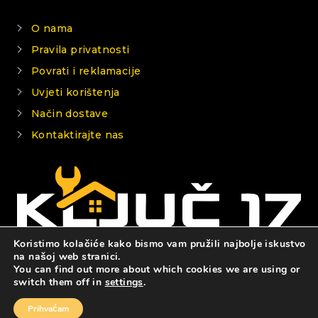
O nama
Pravila privatnosti
Povrati i reklamacije
Uvjeti korištenja
Način dostave
Kontaktirajte nas
Koristimo kolačiće kako bismo vam pružili najbolje iskustvo
na našoj web stranici.
You can find out more about which cookies we are using or
© 2026 KLJUČ 17
switch them off in
settings
.
Prihvaćam