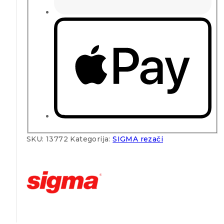
SKU:
13772
Kategorija:
SIGMA rezači