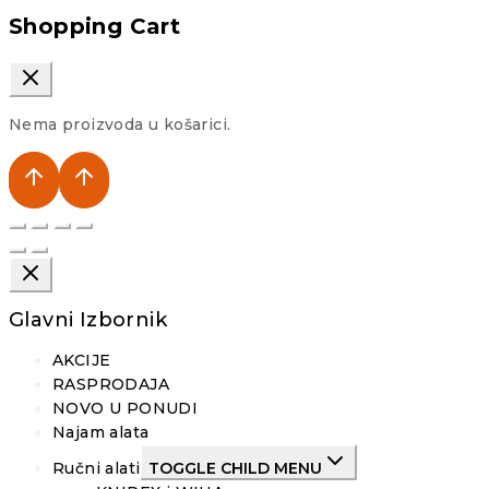
Shopping Cart
Nema proizvoda u košarici.
Glavni Izbornik
AKCIJE
RASPRODAJA
NOVO U PONUDI
Najam alata
Ručni alati
TOGGLE CHILD MENU