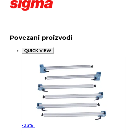
Povezani proizvodi
QUICK VIEW
-23%