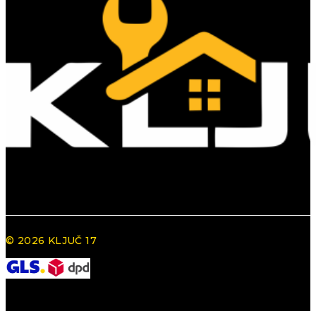
© 2026 KLJUČ 17