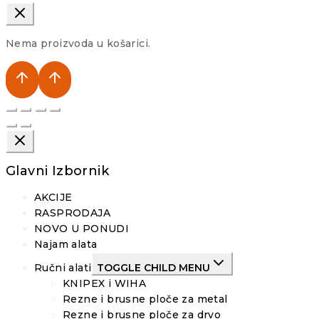
Nema proizvoda u košarici.
Glavni Izbornik
AKCIJE
RASPRODAJA
NOVO U PONUDI
Najam alata
Ručni alati
TOGGLE CHILD MENU
KNIPEX i WIHA
Rezne i brusne ploče za metal
Rezne i brusne ploče za drvo