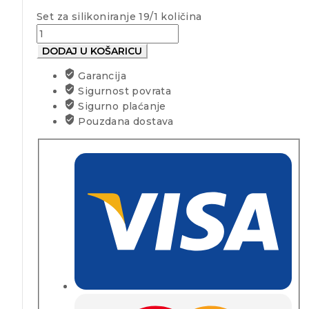
Set za silikoniranje 19/1 količina
DODAJ U KOŠARICU
Garancija
Sigurnost povrata
Sigurno plaćanje
Pouzdana dostava