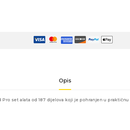
Opis
Pro set alata od 187 dijelova koji je pohranjen u praktičnu 