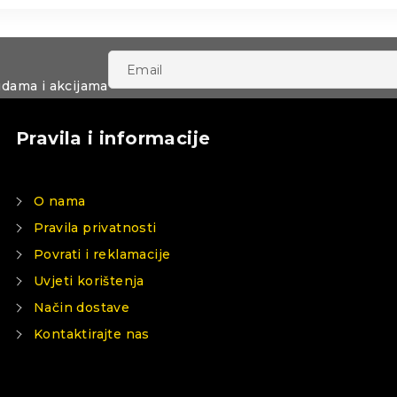
udama i akcijama
Pravila i informacije
O nama
Pravila privatnosti
Povrati i reklamacije
Uvjeti korištenja
Način dostave
Kontaktirajte nas