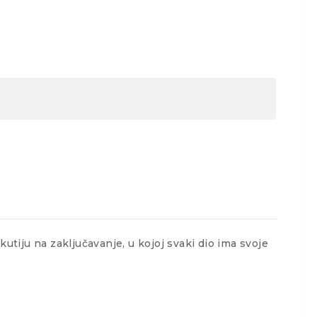
kutiju na zaključavanje, u kojoj svaki dio ima svoje