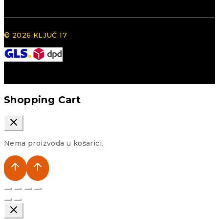
© 2026 KLJUČ 17
Shopping Cart
Nema proizvoda u košarici.