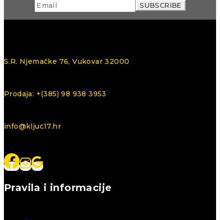
S.R. Njemačke 76, Vukovar 32000
Prodaja: +(385) 98 938 3953
info@kljuc17.hr
Pravila i informacije