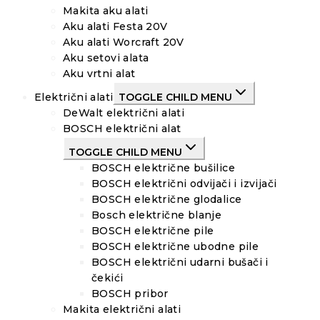
Makita aku alati
Aku alati Festa 20V
Aku alati Worcraft 20V
Aku setovi alata
Aku vrtni alat
Električni alati
TOGGLE CHILD MENU
DeWalt električni alati
BOSCH električni alat
TOGGLE CHILD MENU
BOSCH električne bušilice
BOSCH električni odvijači i izvijači
BOSCH električne glodalice
Bosch električne blanje
BOSCH električne pile
BOSCH električne ubodne pile
BOSCH električni udarni bušači i
čekići
BOSCH pribor
Makita električni alati