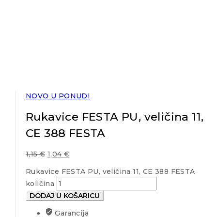
NOVO U PONUDI
Rukavice FESTA PU, veličina 11,
CE 388 FESTA
1,15
€
1,04
€
Rukavice FESTA PU, veličina 11, CE 388 FESTA
količina
DODAJ U KOŠARICU
Garancija