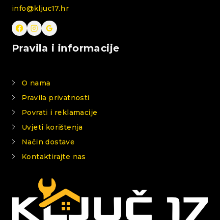
info@kljuc17.hr
Pravila i informacije
O nama
Pravila privatnosti
Povrati i reklamacije
Uvjeti korištenja
Način dostave
Kontaktirajte nas