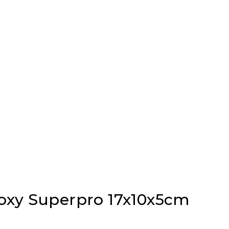
oxy Superpro 17x10x5cm