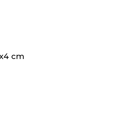
0x4 cm