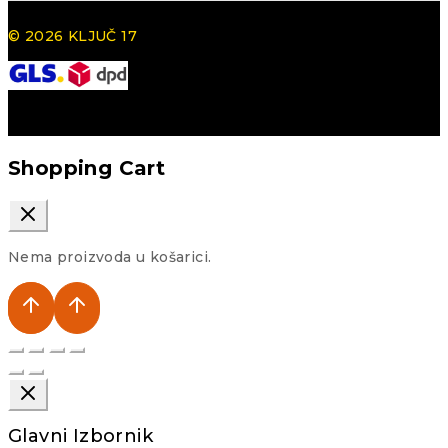
© 2026 KLJUČ 17
Shopping Cart
Nema proizvoda u košarici.
Glavni Izbornik