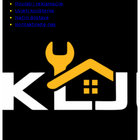
Povrati i reklamacije
Uvjeti korištenja
Način dostave
Kontaktirajte nas