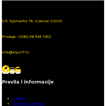
S.R. Njemačke 76, Vukovar 32000
Prodaja: +(385) 98 938 3953
info@kljuc17.hr
Pravila i informacije
O nama
Pravila privatnosti