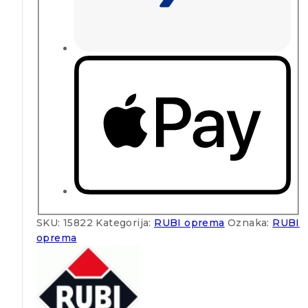
SKU:
15822
Kategorija:
RUBI oprema
Oznaka:
RUBI
oprema