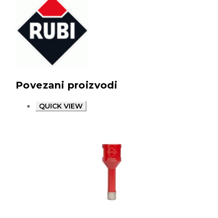
Povezani proizvodi
QUICK VIEW