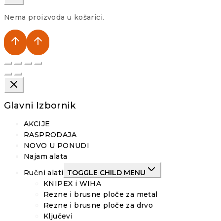
Nema proizvoda u košarici.
Glavni Izbornik
AKCIJE
RASPRODAJA
NOVO U PONUDI
Najam alata
Ručni alati
TOGGLE CHILD MENU
KNIPEX i WIHA
Rezne i brusne ploče za metal
Rezne i brusne ploče za drvo
Ključevi