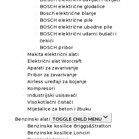
BOSCH električne glodalice
Bosch električne blanje
BOSCH električne pile
BOSCH električne ubodne pile
BOSCH električni udarni bušači i
čekići
BOSCH pribor
Makita električni alati
Električni alat Worcraft
Aparati za zavarivanje
Pribor za zavarivanje
Airless uređaji za bojanje
Kompresori
Industrijski usisavači
Visokotlačni čistači
Miješalice za beton i žbuku
Benzinski alati
TOGGLE CHILD MENU
Benzinske kosilice Briggs&Stratton
Benzinske kosilice Loncin