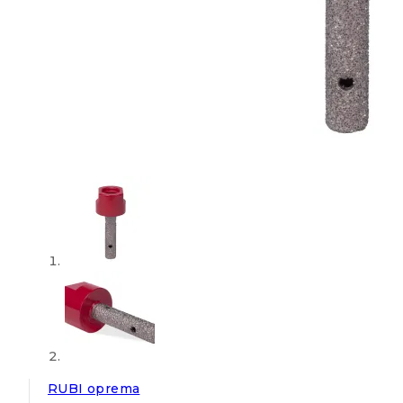
RUBI oprema