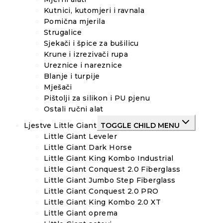
Kutnici, kutomjeri i ravnala
Pomična mjerila
Strugalice
Sjekači i špice za bušilicu
Krune i izrezivači rupa
Ureznice i nareznice
Blanje i turpije
Mješači
Pištolji za silikon i PU pjenu
Ostali ručni alat
Ljestve Little Giant
TOGGLE CHILD MENU
Little Giant Leveler
Little Giant Dark Horse
Little Giant King Kombo Industrial
Little Giant Conquest 2.0 Fiberglass
Little Giant Jumbo Step Fiberglass
Little Giant Conquest 2.0 PRO
Little Giant King Kombo 2.0 XT
Little Giant oprema