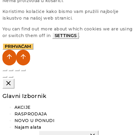
Nema proizvoda u košarici.
Koristimo kolačiće kako bismo vam pružili najbolje
iskustvo na našoj web stranici.
You can find out more about which cookies we are using
or switch them off in
SETTINGS
.
PRIHVAĆAM
Glavni Izbornik
AKCIJE
RASPRODAJA
NOVO U PONUDI
Najam alata