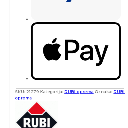
SKU:
21279
Kategorija:
RUBI oprema
Oznaka:
RUBI
oprema