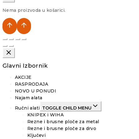
Nema proizvoda u košarici.
Glavni Izbornik
AKCIJE
RASPRODAJA
NOVO U PONUDI
Najam alata
Ručni alati
TOGGLE CHILD MENU
KNIPEX i WIHA
Rezne i brusne ploče za metal
Rezne i brusne ploče za drvo
Ključevi