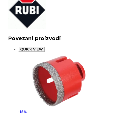
Povezani proizvodi
QUICK VIEW
-15%