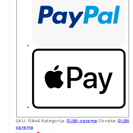
SKU:
15846
Kategorija:
RUBI oprema
Oznaka:
RUBI
oprema