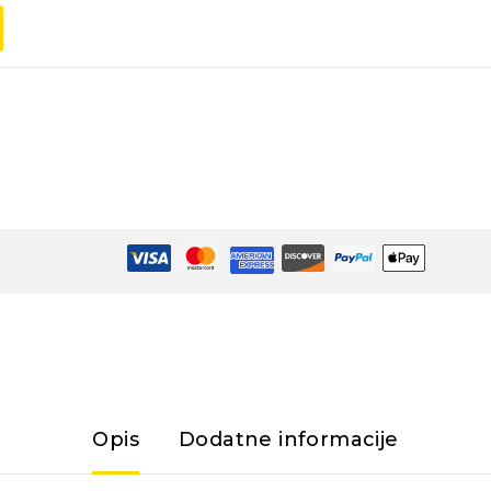
Opis
Dodatne informacije