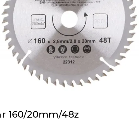
lar 160/20mm/48z