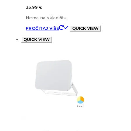
33,99
€
Nema na skladištu
PROČITAJ VIŠE
QUICK VIEW
QUICK VIEW