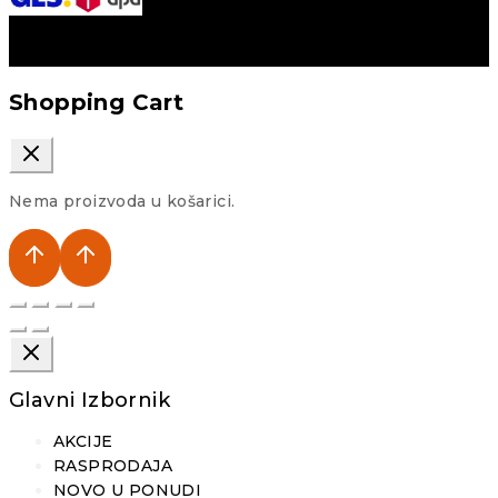
Shopping Cart
Nema proizvoda u košarici.
Glavni Izbornik
AKCIJE
RASPRODAJA
NOVO U PONUDI