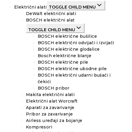
Električni alati
TOGGLE CHILD MENU
DeWalt električni alati
BOSCH električni alat
TOGGLE CHILD MENU
BOSCH električne bušilice
BOSCH električni odvijači i izvijači
BOSCH električne glodalice
Bosch električne blanje
BOSCH električne pile
BOSCH električne ubodne pile
BOSCH električni udarni bušači i
čekići
BOSCH pribor
Makita električni alati
Električni alat Worcraft
Aparati za zavarivanje
Pribor za zavarivanje
Airless uređaji za bojanje
Kompresori