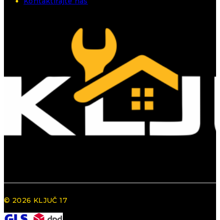
Kontaktirajte nas
© 2026 KLJUČ 17