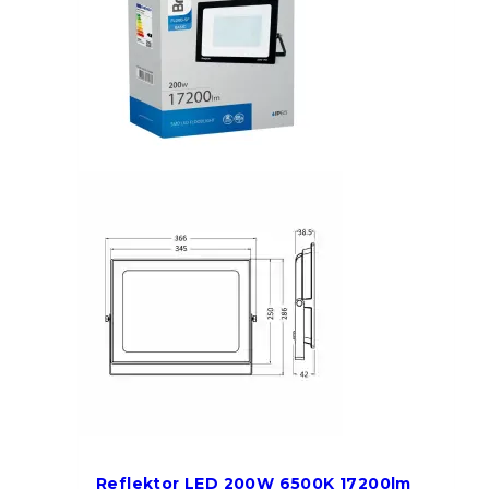
Reflektor LED 200W 6500K 17200lm