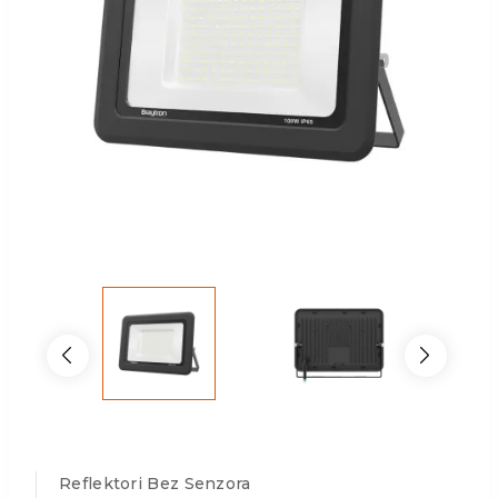
Reflektori Bez Senzora