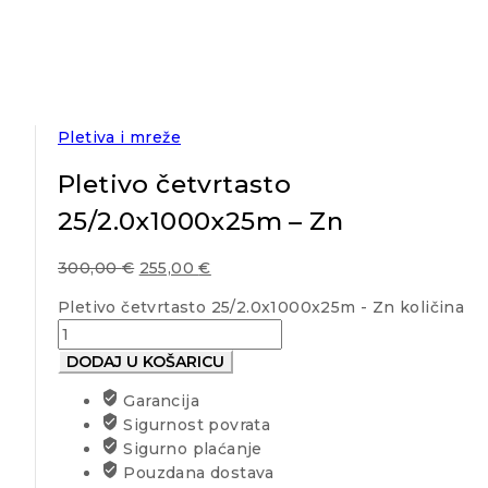
Pletiva i mreže
Pletivo četvrtasto
25/2.0x1000x25m – Zn
300,00
€
255,00
€
Pletivo četvrtasto 25/2.0x1000x25m - Zn količina
DODAJ U KOŠARICU
Garancija
Sigurnost povrata
Sigurno plaćanje
Pouzdana dostava