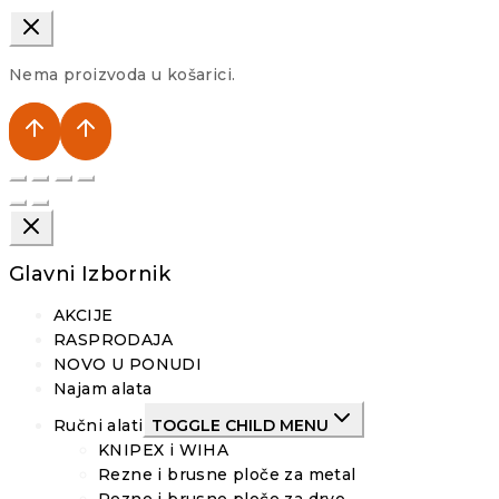
Nema proizvoda u košarici.
Glavni Izbornik
AKCIJE
RASPRODAJA
NOVO U PONUDI
Najam alata
Ručni alati
TOGGLE CHILD MENU
KNIPEX i WIHA
Rezne i brusne ploče za metal