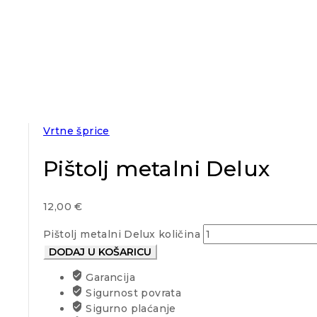
Vrtne šprice
Pištolj metalni Delux
12,00
€
Pištolj metalni Delux količina
DODAJ U KOŠARICU
Garancija
Sigurnost povrata
Sigurno plaćanje