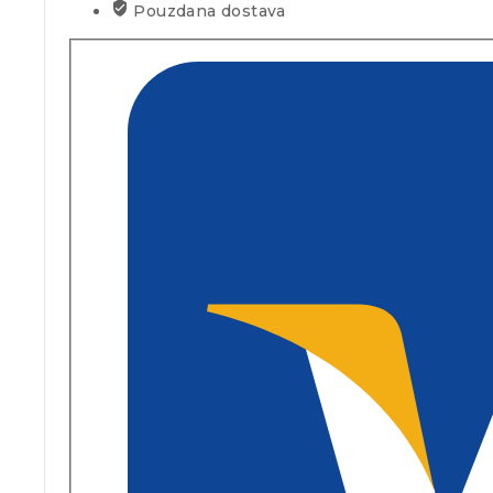
Pouzdana dostava