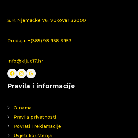
S.R. Njemačke 76, Vukovar 32000
Prodaja: +(385) 98 938 3953
info@kljuc17.hr
Pravila i informacije
O nama
Pravila privatnosti
Povrati i reklamacije
Uvjeti korištenja