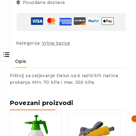
Pouzdana dostava
Kategorija:
Vrtne šprice
Opis
Pištolj za zaljevanje Delux sa 6 različitih načina
prskanja. Min. 70 kPa i max. 550 kPa.
Povezani proizvodi