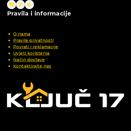
Pravila i informacije
O nama
Pravila privatnosti
Povrati i reklamacije
Uvjeti korištenja
Način dostave
Kontaktirajte nas