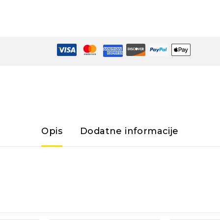
Opis
Dodatne informacije