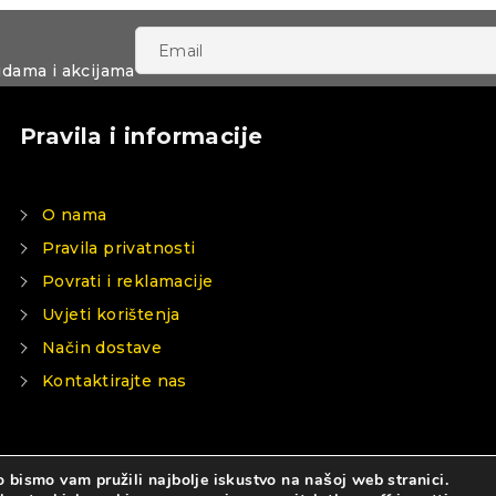
udama i akcijama
Pravila i informacije
O nama
Pravila privatnosti
Povrati i reklamacije
Uvjeti korištenja
Način dostave
Kontaktirajte nas
 bismo vam pružili najbolje iskustvo na našoj web stranici.