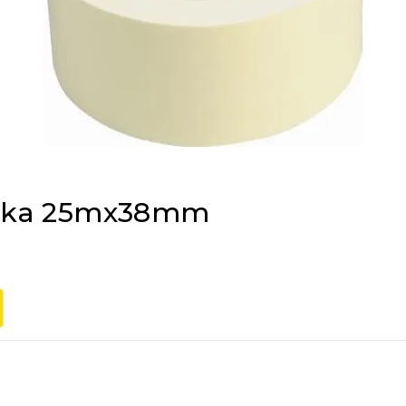
traka 25mx38mm