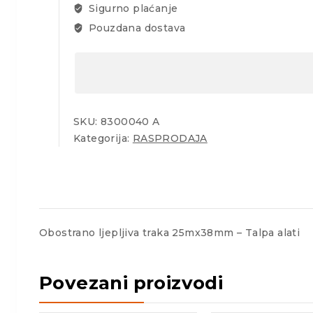
Sigurno plaćanje
Pouzdana dostava
SKU:
8300040 A
Kategorija:
RASPRODAJA
Obostrano ljepljiva traka 25mx38mm – Talpa alati
Povezani proizvodi