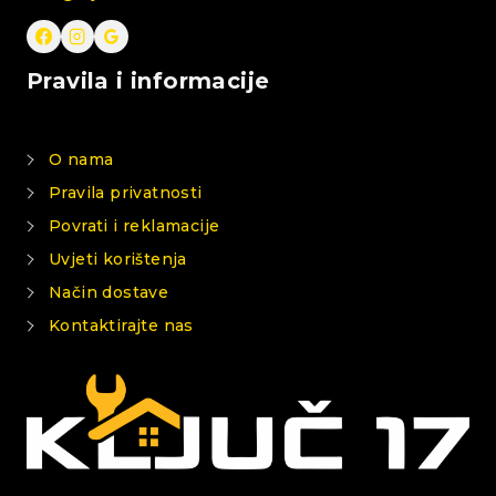
Pravila i informacije
O nama
Pravila privatnosti
Povrati i reklamacije
Uvjeti korištenja
Način dostave
Kontaktirajte nas