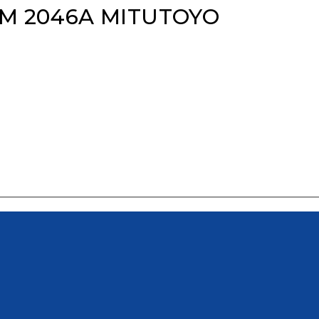
MM 2046A MITUTOYO