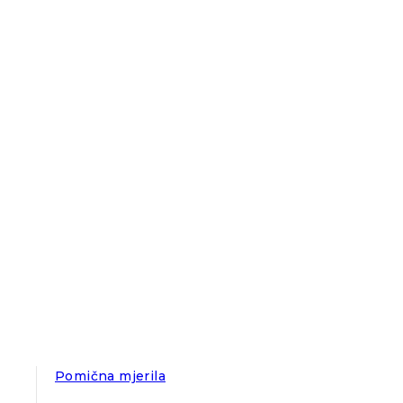
Pomična mjerila