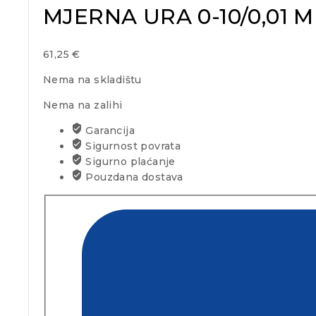
MJERNA URA 0-10/0,01 
61,25
€
Nema na skladištu
Nema na zalihi
Garancija
Sigurnost povrata
Sigurno plaćanje
Pouzdana dostava