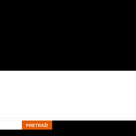
PRETRAŽI