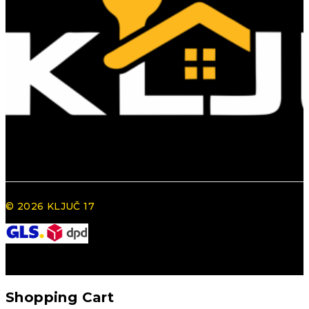
© 2026 KLJUČ 17
Shopping Cart