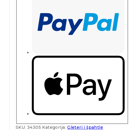
SKU:
34305
Kategorija:
Gleteri i špahtle