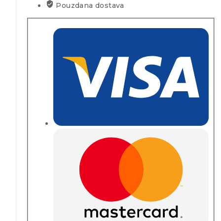
Pouzdana dostava