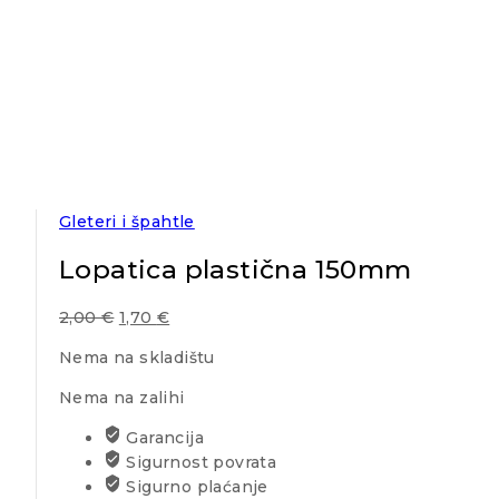
Gleteri i špahtle
Lopatica plastična 150mm
2,00
€
1,70
€
Nema na skladištu
Nema na zalihi
Garancija
Sigurnost povrata
Sigurno plaćanje