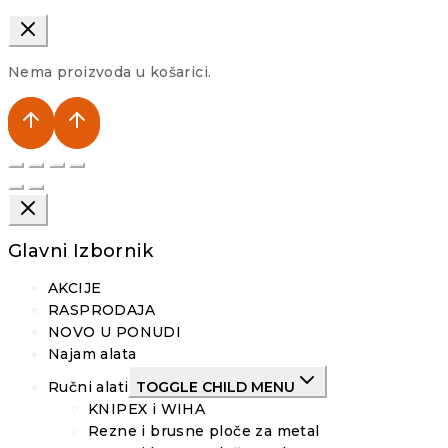
Nema proizvoda u košarici.
Glavni Izbornik
AKCIJE
RASPRODAJA
NOVO U PONUDI
Najam alata
Ručni alati
TOGGLE CHILD MENU
KNIPEX i WIHA
Rezne i brusne ploče za metal