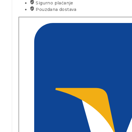
Sigurno plaćanje
Pouzdana dostava