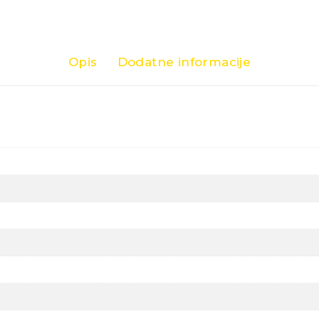
Opis
Dodatne informacije