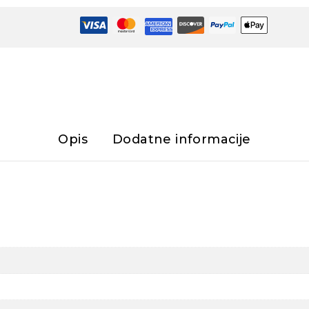
Opis
Dodatne informacije