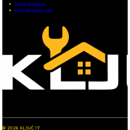
Način dostave
Kontaktirajte nas
© 2026 KLJUČ 17