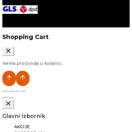
Shopping Cart
Nema proizvoda u košarici.
Glavni Izbornik
AKCIJE