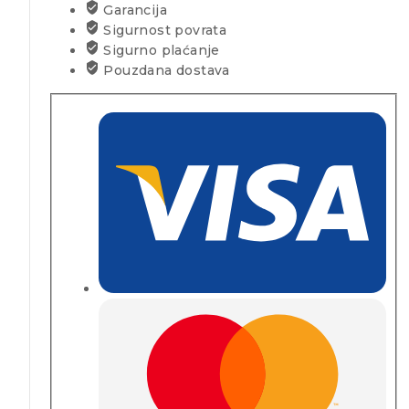
Garancija
Sigurnost povrata
Sigurno plaćanje
Pouzdana dostava